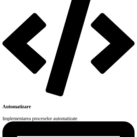
Automatizare
Implementarea proceselor automatizate