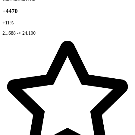
+4470
+11%
21.688 -> 24.100