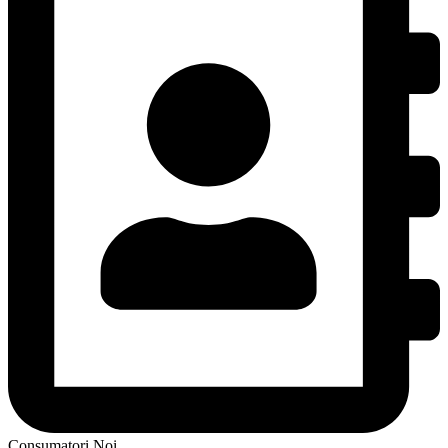
Consumatori Noi