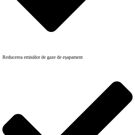
Reducerea emisiilor de gaze de eșapament