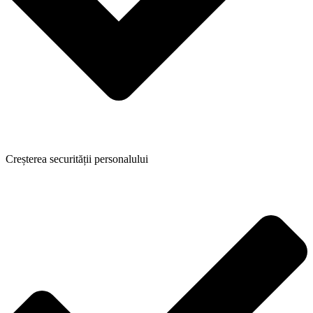
Creșterea securității personalului