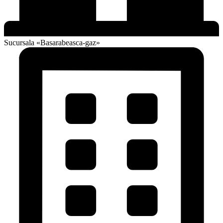
Sucursala «Basarabeasca-gaz»