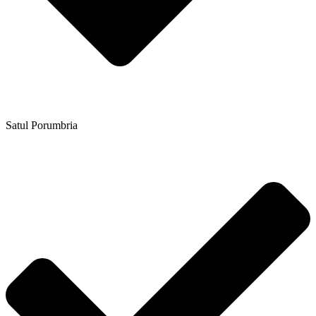
Satul Porumbria