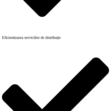
Eficientizarea serviciilor de distribuție