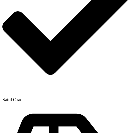
Satul Orac