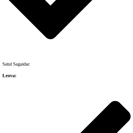
Satul Sagaidac
Leova: