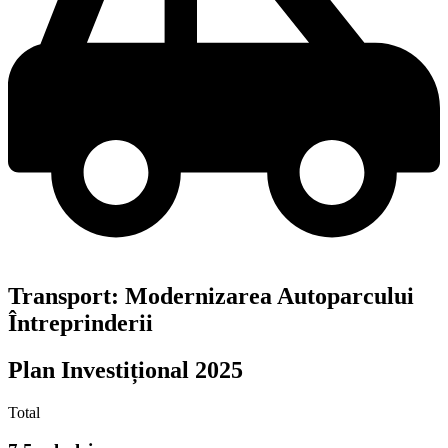
Transport: Modernizarea Autoparcului
Întreprinderii
Plan Investițional 2025
Total