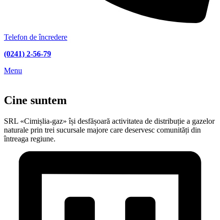
Telefon de încredere
(0241) 2-56-79
Menu
Cine suntem
SRL «Cimișlia-gaz» își desfășoară activitatea de distribuție a gazelor
naturale prin trei sucursale majore care deservesc comunități din
întreaga regiune.