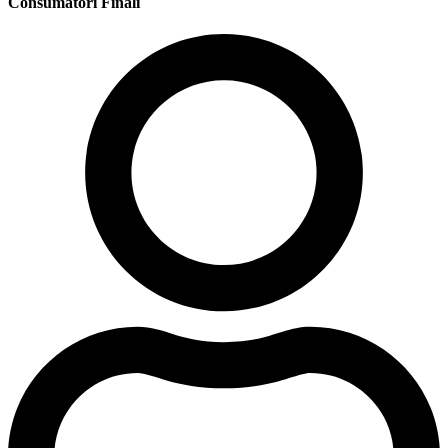
Consumatori Finali