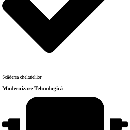
Scăderea cheltuielilor
Modernizare Tehnologică