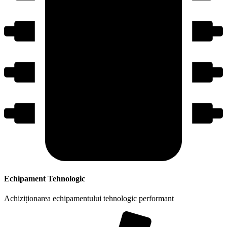
Echipament Tehnologic
Achiziționarea echipamentului tehnologic performant