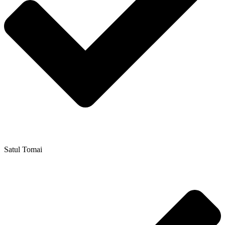
Satul Tomai